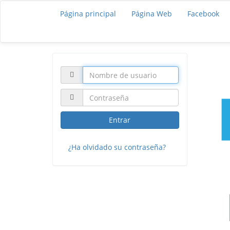
Página principal
Página Web
Facebook
Entrar
¿Ha olvidado su contraseña?