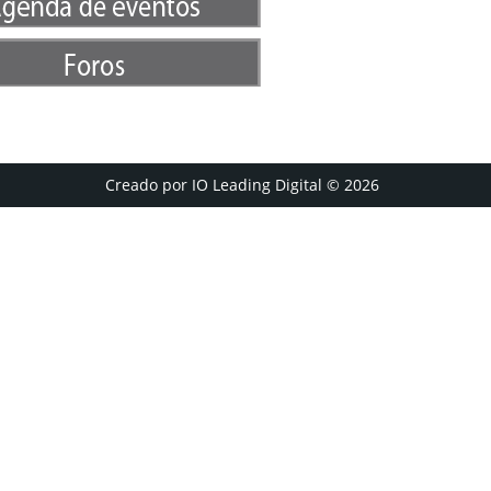
Creado por IO Leading Digital
© 2026