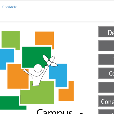
Contacto